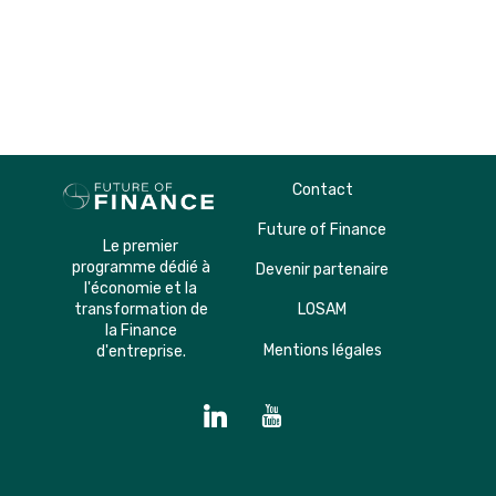
Contact
Future of Finance
Le premier
programme dédié à
Devenir partenaire
l'économie et la
transformation de
LOSAM
la Finance
Mentions légales