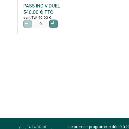
PASS INDIVIDUEL
540,00 €
TTC
dont TVA 90,00 €
Le premier programme dédié à l'