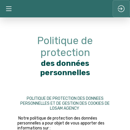
Politique de
protection
des données
personnelles
POLITIQUE DE PROTECTION DES DONNEES
PERSONNELLES ET DE GESTION DES COOKIES DE
LOSAM AGENCY
Notre politique de protection des données
personnelles a pour objet de vous apporter des
informations sur :