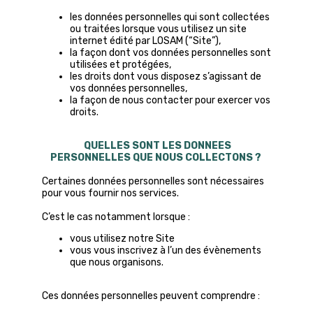
les données personnelles qui sont collectées
ou traitées lorsque vous utilisez un site
internet édité par LOSAM (“Site”),
la façon dont vos données personnelles sont
utilisées et protégées,
les droits dont vous disposez s’agissant de
vos données personnelles,
la façon de nous contacter pour exercer vos
droits.
QUELLES SONT LES DONNEES
PERSONNELLES QUE NOUS COLLECTONS ?
Certaines données personnelles sont nécessaires
pour vous fournir nos services.
C’est le cas notamment lorsque :
vous utilisez notre Site
vous vous inscrivez à l’un des évènements
que nous organisons.
Ces données personnelles peuvent comprendre :