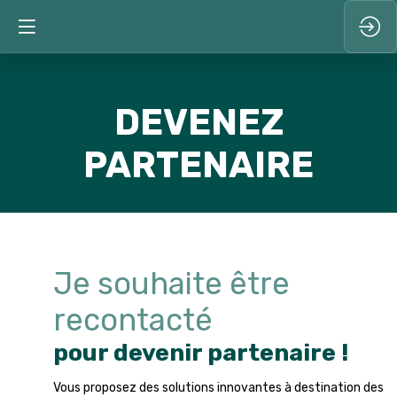
DEVENEZ
PARTENAIRE
Je souhaite être
recontacté
pour devenir partenaire !
Vous proposez des solutions innovantes à destination des