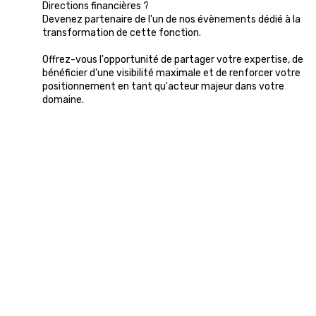
Directions financières ?
Devenez partenaire de l'un de nos évènements dédié à la
transformation de cette fonction.
Offrez-vous l'opportunité de partager votre expertise, de
bénéficier d'une visibilité maximale et de renforcer votre
positionnement en tant qu'acteur majeur dans votre
domaine.