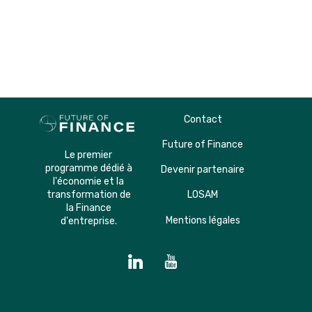
Contact
Future of Finance
Le premier
programme dédié à
Devenir partenaire
l'économie et la
transformation de
LOSAM
la Finance
Mentions légales