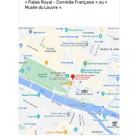
« Palais Royal – Comédie Française » ou «
Musée du Louvre ».