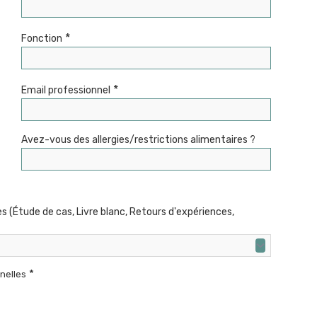
*
Fonction
*
Email professionnel
Avez-vous des allergies/restrictions alimentaires ?
 (Étude de cas, Livre blanc, Retours d'expériences,
*
nelles