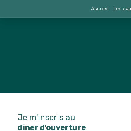
Accueil
Les exp
Je m'inscris au
diner d'ouverture