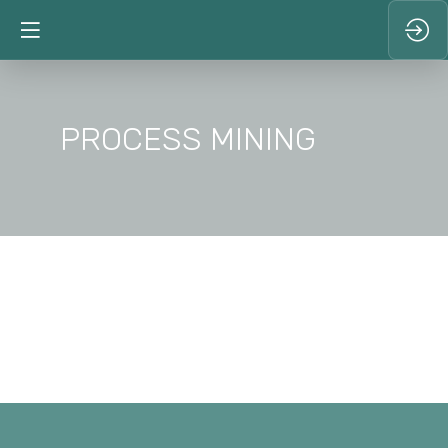
PROCESS MINING