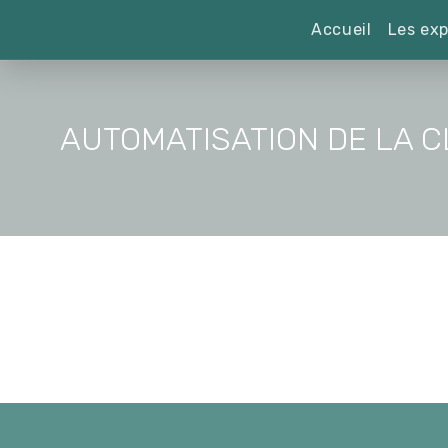
Accueil
Les exp
AUTOMATISATION DE LA 