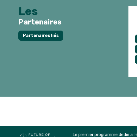
Les
Partenaires
Partenaires liés
Le premier programme dédié à l'