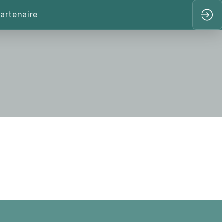
artenaire