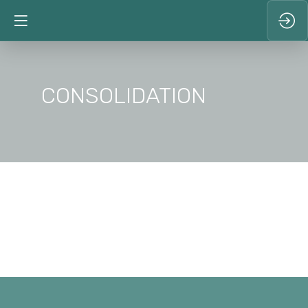
CONSOLIDATION