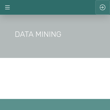
DATA MINING