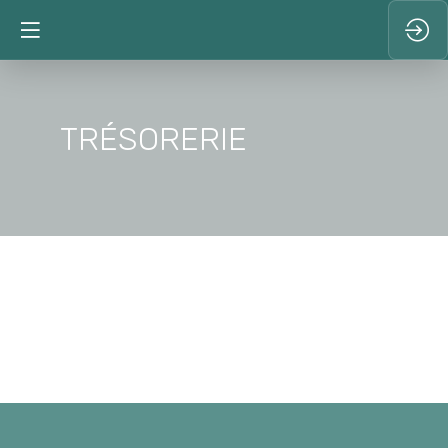
TRÉSORERIE