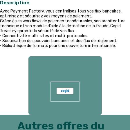
Description
Avec Payment Factory, vous centralisez tous vos flux bancaires,
optimisez et sécurisez vos moyens de paiement.
Grâce à ses workflows de paiement configurables, son architecture
technique et son module d’aide à la détection de la fraude, Cegid
Treasury garantit la sécurité de vos flux.
• Connectivité multi-sites et multi-protocoles.
• Sécurisation des pouvoirs bancaires et des flux de règlement.
• Bibliothèque de formats pour une couverture internationale.
Présenté par
Autres offres du