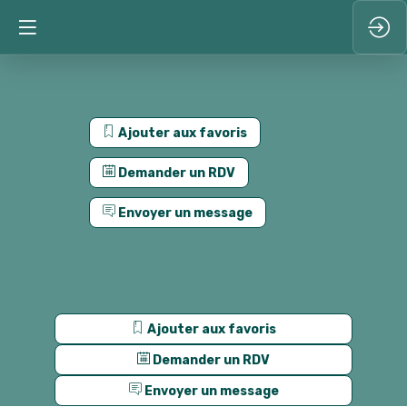
Ajouter aux favoris
Demander un RDV
Envoyer un message
Ajouter aux favoris
Demander un RDV
Envoyer un message