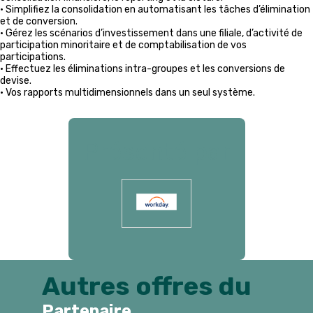
• Simplifiez la consolidation en automatisant les tâches d’élimination
et de conversion.
• Gérez les scénarios d’investissement dans une filiale, d’activité de
participation minoritaire et de comptabilisation de vos
participations.
• Effectuez les éliminations intra-groupes et les conversions de
devise.
• Vos rapports multidimensionnels dans un seul système.
Présenté par
Autres offres du
Partenaire