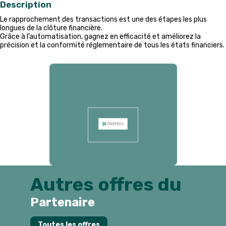
Description
Le rapprochement des transactions est une des étapes les plus
longues de la clôture financière.
Grâce à l’automatisation, gagnez en efficacité et améliorez la
précision et la conformité réglementaire de tous les états financiers.
Présenté par
Autres offres du
Partenaire
Toutes les offres