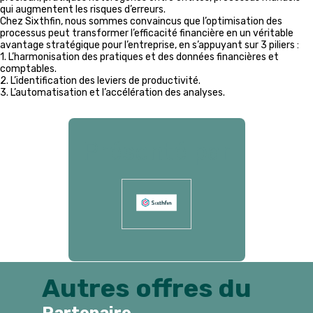
qui augmentent les risques d’erreurs.
Chez Sixthfin, nous sommes convaincus que l’optimisation des
processus peut transformer l’efficacité financière en un véritable
avantage stratégique pour l’entreprise, en s’appuyant sur 3 piliers :
1. L’harmonisation des pratiques et des données financières et
comptables.
2. L’identification des leviers de productivité.
3. L’automatisation et l’accélération des analyses.
Présenté par
Autres offres du
Partenaire