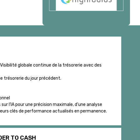
Visibilité globale continue de la trésorerie avec des
e trésorerie du jour précédent.
ionnel
sur l’IA pour une précision maximale, d’une analyse
cateurs clés de performance actualisés en permanence.
DER TO CASH