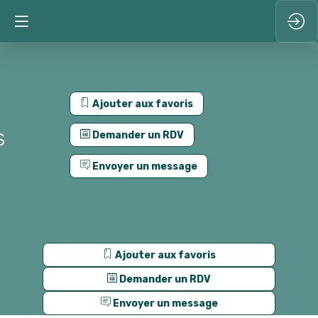
Ajouter aux favoris
s
Demander un RDV
Envoyer un message
Ajouter aux favoris
Demander un RDV
Envoyer un message