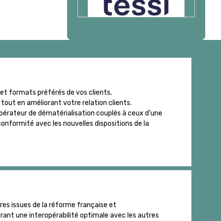
et formats préférés de vos clients.
out en améliorant votre relation clients.
opérateur de dématérialisation couplés à ceux d’une
onformité avec les nouvelles dispositions de la
res issues de la réforme française et
ant une interopérabilité optimale avec les autres