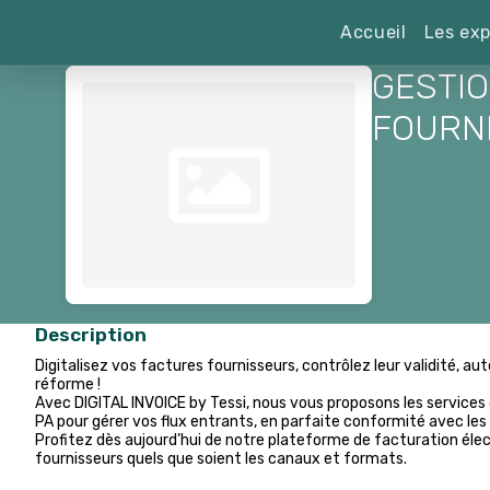
Accueil
Les exp
GESTI
FOURN
Description
Digitalisez vos factures fournisseurs, contrôlez leur validité, 
réforme !
Avec DIGITAL INVOICE by Tessi, nous vous proposons les service
PA pour gérer vos flux entrants, en parfaite conformité avec les 
Profitez dès aujourd’hui de notre plateforme de facturation élec
fournisseurs quels que soient les canaux et formats.