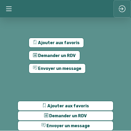
Ajouter aux favoris
Demander un RDV
Envoyer un message
Ajouter aux favoris
Demander un RDV
Envoyer un message