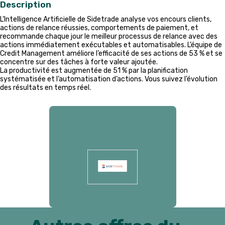
Description
L’Intelligence Artificielle de Sidetrade analyse vos encours clients,
actions de relance réussies, comportements de paiement, et
recommande chaque jour le meilleur processus de relance avec des
actions immédiatement exécutables et automatisables. L’équipe de
Credit Management améliore l’efficacité de ses actions de 53 % et se
concentre sur des tâches à forte valeur ajoutée.
La productivité est augmentée de 51 % par la planification
systématisée et l’automatisation d’actions. Vous suivez l’évolution
des résultats en temps réel.
Présenté par