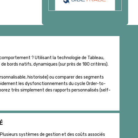
comportement ? Utilisant la technologie de Tableau,
de bords natifs, dynamiques (sur près de 180 critères).
ersonnalisable, historisée) ou comparer des segments
 rapidement les dysfonctionnements du cycle Order-to-
Élaborez très simplement des rapports personnalisés (self-
É
 Plusieurs systèmes de gestion et des coûts associés