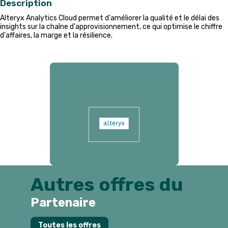
Description
Alteryx Analytics Cloud permet d'améliorer la qualité et le délai des
insights sur la chaîne d'approvisionnement, ce qui optimise le chiffre
d'affaires, la marge et la résilience.
Présenté par
Autres offres du
Partenaire
Toutes les offres