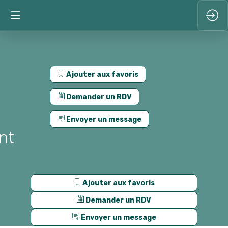
Ajouter aux favoris
Demander un RDV
Envoyer un message
nt
Ajouter aux favoris
Demander un RDV
Envoyer un message