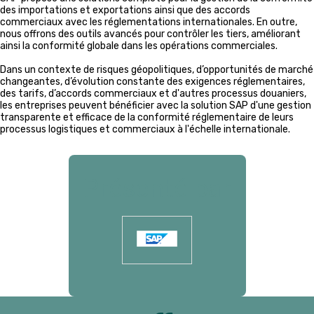
des importations et exportations ainsi que des accords
commerciaux avec les réglementations internationales. En outre,
nous offrons des outils avancés pour contrôler les tiers, améliorant
ainsi la conformité globale dans les opérations commerciales.
Dans un contexte de risques géopolitiques, d’opportunités de marché
changeantes, d’évolution constante des exigences réglementaires,
des tarifs, d’accords commerciaux et d'autres processus douaniers,
les entreprises peuvent bénéficier avec la solution SAP d'une gestion
transparente et efficace de la conformité réglementaire de leurs
processus logistiques et commerciaux à l'échelle internationale.
Présenté par