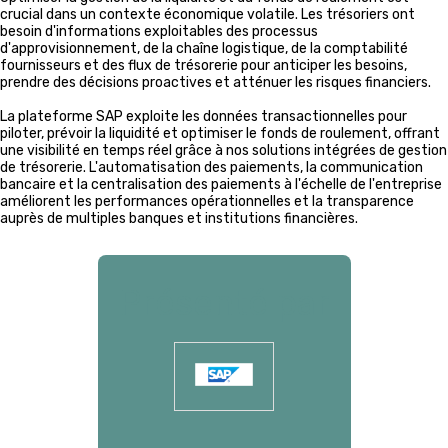
crucial dans un contexte économique volatile. Les trésoriers ont
besoin d'informations exploitables des processus
d'approvisionnement, de la chaîne logistique, de la comptabilité
fournisseurs et des flux de trésorerie pour anticiper les besoins,
prendre des décisions proactives et atténuer les risques financiers.
La plateforme SAP exploite les données transactionnelles pour
piloter, prévoir la liquidité et optimiser le fonds de roulement, offrant
une visibilité en temps réel grâce à nos solutions intégrées de gestion
de trésorerie. L'automatisation des paiements, la communication
bancaire et la centralisation des paiements à l'échelle de l'entreprise
améliorent les performances opérationnelles et la transparence
auprès de multiples banques et institutions financières.
Présenté par