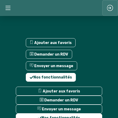
Ajouter aux favoris
Demander un RDV
Envoyer un message
Nos fonctionnalités
Ajouter aux favoris
Demander un RDV
Envoyer un message
Nos fonctionnalités