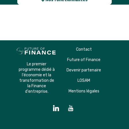
Description
Contact
Future of Finance
Le premier
programme dédié à
Devenir partenaire
l'économie et la
transformation de
LOSAM
la Finance
Mentions légales