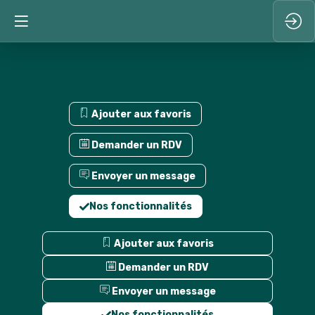
Ajouter aux favoris
Demander un RDV
Envoyer un message
Nos fonctionnalités
Ajouter aux favoris
Demander un RDV
Envoyer un message
Nos fonctionnalités