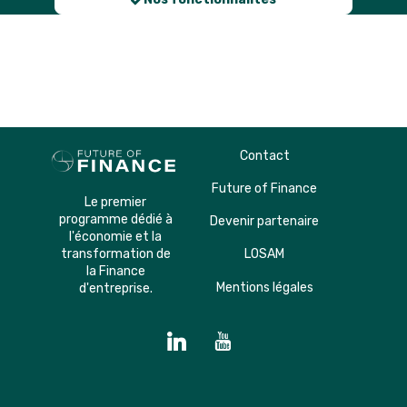
Description
Contact
Future of Finance
Le premier
programme dédié à
Devenir partenaire
l'économie et la
transformation de
LOSAM
la Finance
Mentions légales