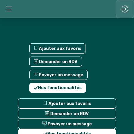
Ajouter aux favoris
Demander un RDV
Envoyer un message
Nos fonctionnalités
Ajouter aux favoris
Demander un RDV
Envoyer un message
Nos fonctionnalités