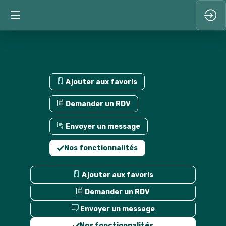
Ajouter aux favoris
Demander un RDV
Envoyer un message
Nos fonctionnalités
Ajouter aux favoris
Demander un RDV
Envoyer un message
Nos fonctionnalités