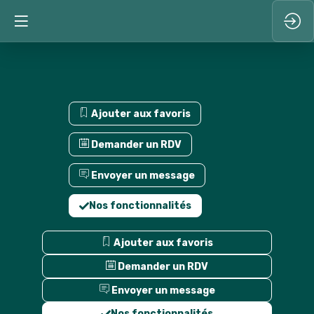
Ajouter aux favoris
Demander un RDV
Envoyer un message
Nos fonctionnalités
Ajouter aux favoris
Demander un RDV
Envoyer un message
Nos fonctionnalités