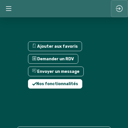
Ajouter aux favoris
Demander un RDV
Envoyer un message
Nos fonctionnalités