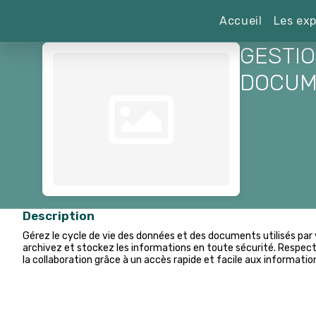
Accueil
Les exp
GESTIO
DOCUM
Description
Gérez le cycle de vie des données et des documents utilisés par vo
archivez et stockez les informations en toute sécurité. Respecte
la collaboration grâce à un accès rapide et facile aux information