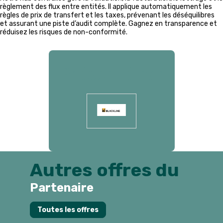
règlement des flux entre entités. Il applique automatiquement les
règles de prix de transfert et les taxes, prévenant les déséquilibres
et assurant une piste d’audit complète. Gagnez en transparence et
réduisez les risques de non-conformité.
Présenté par
Autres offres du
Partenaire
Toutes les offres