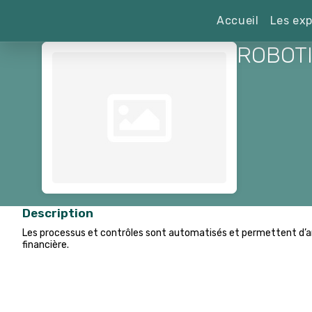
Accueil
Les exp
ROBOTI
Description
Les processus et contrôles sont automatisés et permettent d’améli
financière.