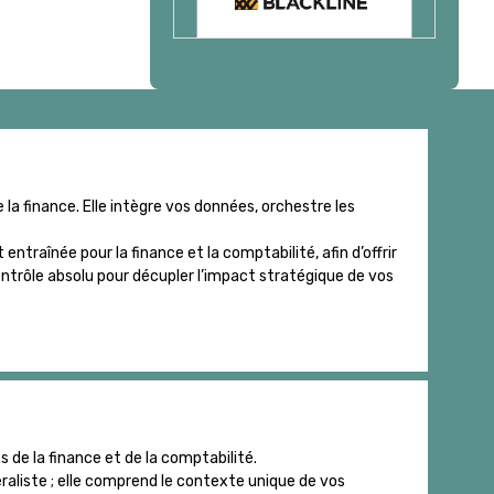
la finance. Elle intègre vos données, orchestre les
ntraînée pour la finance et la comptabilité, afin d’offrir
trôle absolu pour décupler l’impact stratégique de vos
s de la finance et de la comptabilité.
éraliste ; elle comprend le contexte unique de vos