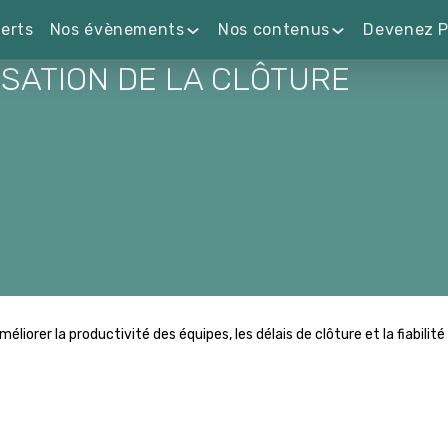
erts
Nos évènements
Nos contenus
Devenez P
SATION DE LA CLÔTURE
orer la productivité des équipes, les délais de clôture et la fiabilité