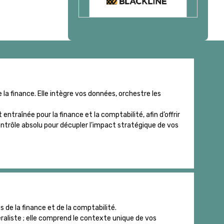
la finance. Elle intègre vos données, orchestre les
ntraînée pour la finance et la comptabilité, afin d’offrir
trôle absolu pour décupler l’impact stratégique de vos
s de la finance et de la comptabilité.
éraliste ; elle comprend le contexte unique de vos