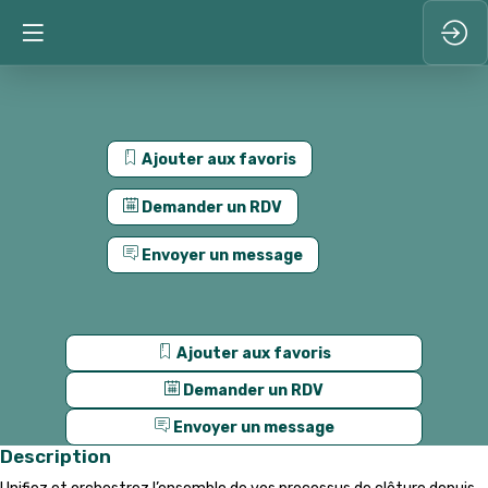
Ajouter aux favoris
Demander un RDV
Envoyer un message
Ajouter aux favoris
Demander un RDV
Envoyer un message
Description