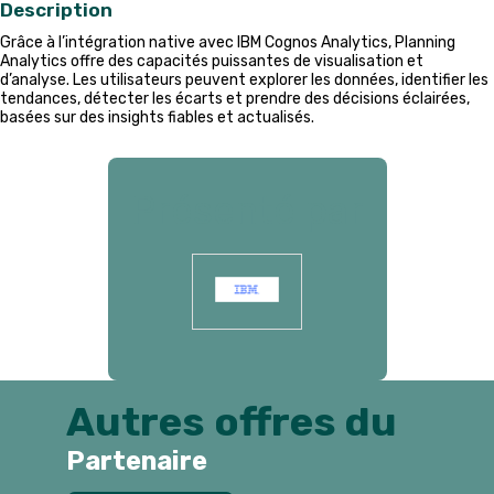
Description
Grâce à l’intégration native avec IBM Cognos Analytics, Planning
Analytics offre des capacités puissantes de visualisation et
d’analyse. Les utilisateurs peuvent explorer les données, identifier les
tendances, détecter les écarts et prendre des décisions éclairées,
basées sur des insights fiables et actualisés.
Présenté par
Autres offres du
Partenaire