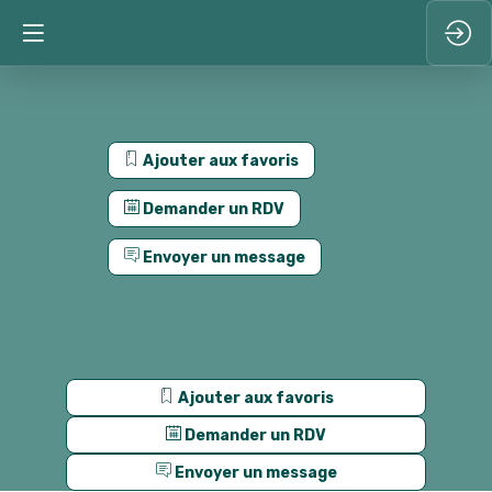
Ajouter aux favoris
Demander un RDV
Envoyer un message
Ajouter aux favoris
Demander un RDV
Envoyer un message