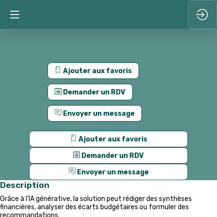
Ajouter aux favoris
Demander un RDV
Envoyer un message
Ajouter aux favoris
Demander un RDV
Envoyer un message
Description
Grâce à l’IA générative, la solution peut rédiger des synthèses
financières, analyser des écarts budgétaires ou formuler des
recommandations.